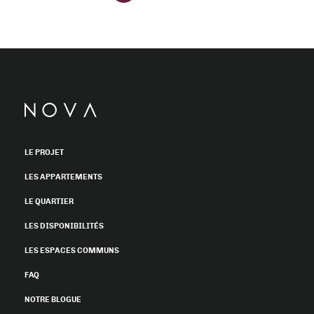
LE PROJET
LES APPARTEMENTS
LE QUARTIER
LES DISPONIBILITÉS
LES ESPACES COMMUNS
FAQ
NOTRE BLOGUE