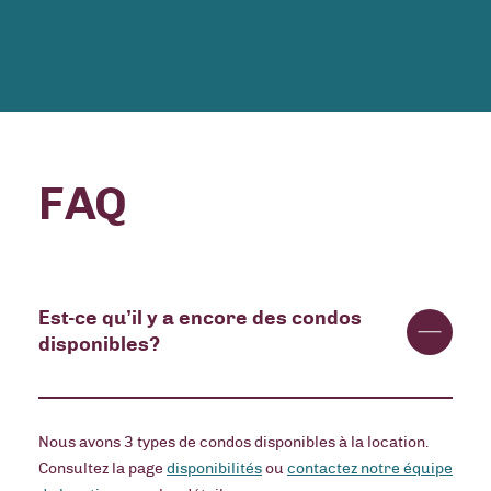
FAQ
Est-ce qu’il y a encore des condos
disponibles?
Nous avons 3 types de condos disponibles à la location.
Consultez la page
disponibilités
ou
contactez notre équipe