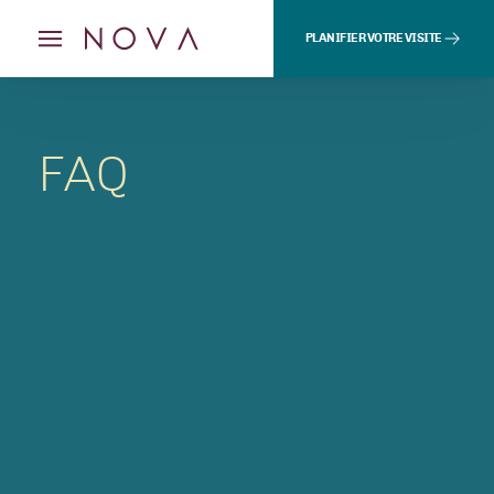
PLANIFIER VOTRE VISITE
FAQ